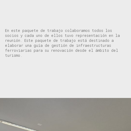
En este paquete de trabajo colaboramos todos los
socios y cada uno de ellos tuvo representación en la
reunión. Este paquete de trabajo está destinado a
elaborar una guía de gestión de infraestructuras
ferroviarias para su renovación desde el ámbito del
turismo.