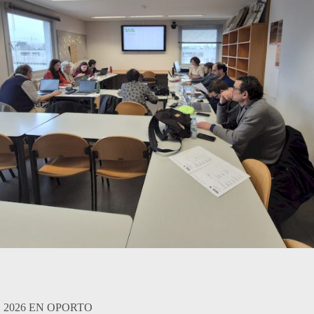
E 2026 EN OPORTO