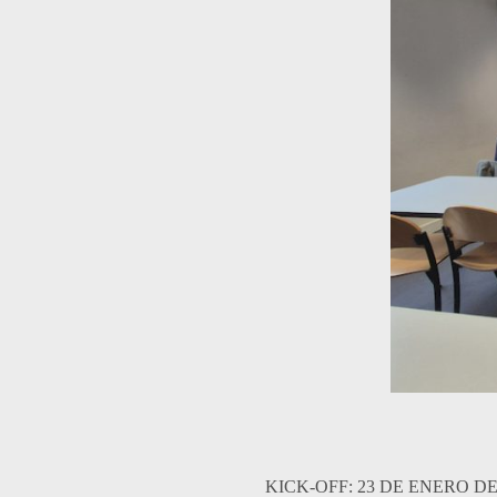
KICK-OFF: 23 DE ENERO D