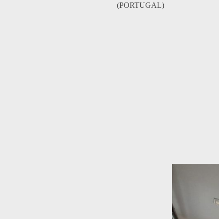
(PORTUGAL)