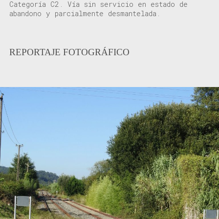
Categoría C2. Vía sin servicio en estado de
abandono y parcialmente desmantelada.
REPORTAJE FOTOGRÁFICO