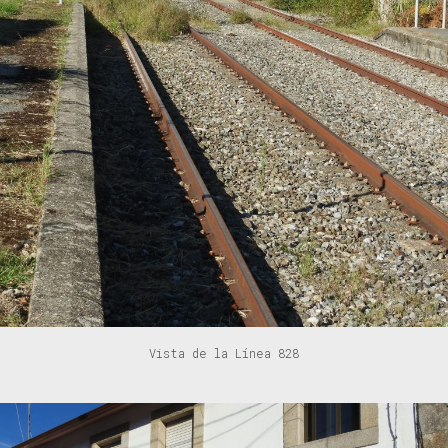
Vista de la Línea 828