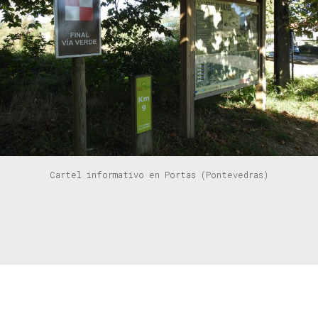
Cartel informativo en Portas (Pontevedras)