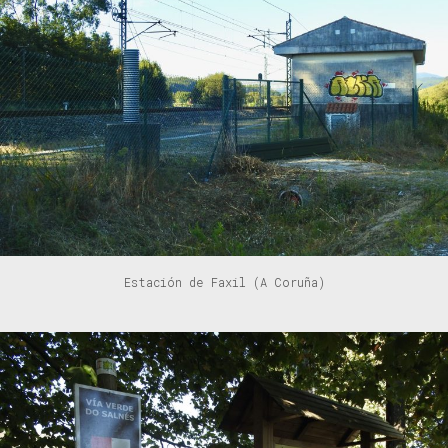
Estación de Faxil (A Coruña)