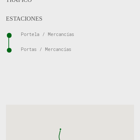
ESTACIONES
Portela / Mercancías
Portas / Mercancías