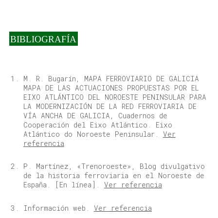
BIBLIOGRAFÍA
M. R. Bugarín, MAPA FERROVIARIO DE GALICIA
MAPA DE LAS ACTUACIONES PROPUESTAS POR EL
EIXO ATLÁNTICO DEL NOROESTE PENINSULAR PARA
LA MODERNIZACIÓN DE LA RED FERROVIARIA DE
VÍA ANCHA DE GALICIA, Cuadernos de
Cooperación del Eixo Atlántico. Eixo
Atlántico do Noroeste Peninsular.
Ver
referencia
P. Martínez, «Trenoroeste», Blog divulgativo
de la historia ferroviaria en el Noroeste de
España. [En línea].
Ver referencia
Información web.
Ver referencia