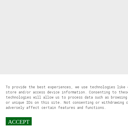
To provide the best experiences, we use technologies like 
store and/or access device information. Consenting to thes
technologies will allow us to process data such as browsing
or unique IDs on this site. Not consenting or withdrawing 
adversely affect certain features and functions.
ACCEPT