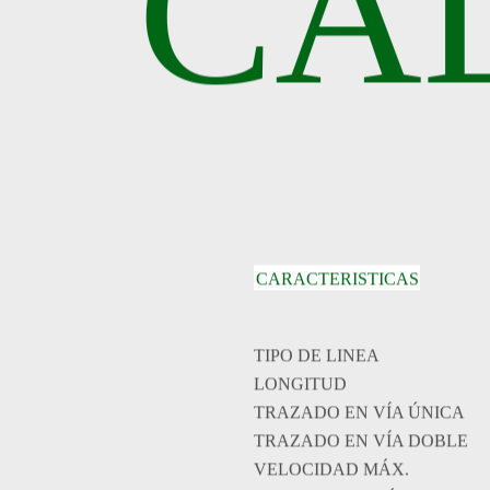
CA
CARACTERISTICAS
TIPO DE LINEA
LONGITUD
TRAZADO EN VÍA ÚNICA
TRAZADO EN VÍA DOBLE
VELOCIDAD MÁX.