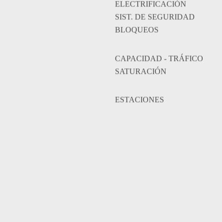
ELECTRIFICACIÓN
SIST. DE SEGURIDAD
BLOQUEOS
CAPACIDAD - TRÁFICO
SATURACIÓN
ESTACIONES