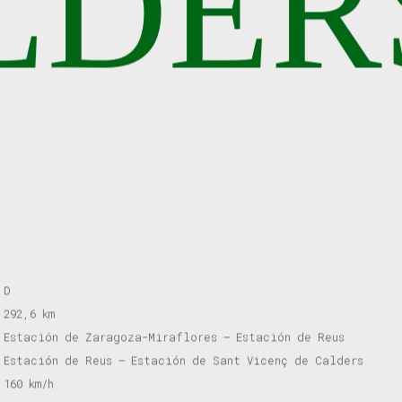
LDER
D
292,6 km
Estación de Zaragoza-Miraflores – Estación de Reus
Estación de Reus – Estación de Sant Vicenç de Calders
160 km/h