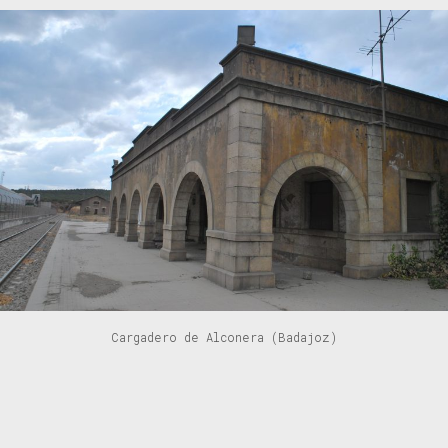
Cargadero de Alconera (Badajoz)