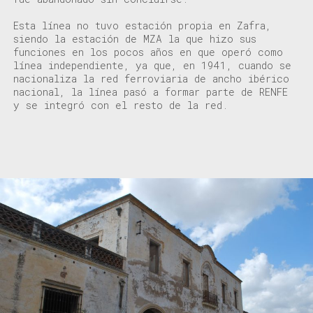
Esta línea no tuvo estación propia en Zafra,
siendo la estación de MZA la que hizo sus
funciones en los pocos años en que operó como
línea independiente, ya que, en
1941, cuando se
nacionaliza la red ferroviaria de ancho ibérico
nacional, la línea pasó a formar parte de RENFE
y se integró con el resto de la red.