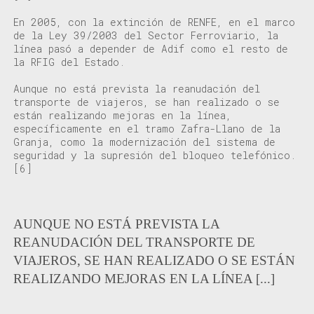
En 2005, con la extinción de RENFE, en el marco
de la Ley 39/2003 del Sector Ferroviario, la
línea pasó a depender de Adif como el resto de
la RFIG del Estado.
Aunque no está prevista la reanudación del
transporte de viajeros, se han realizado o se
están realizando mejoras en la línea,
específicamente en el tramo Zafra-Llano de la
Granja, como la modernización del sistema de
seguridad y la supresión
del bloqueo telefónico.
[6]
AUNQUE NO ESTÁ PREVISTA LA
REANUDACIÓN DEL TRANSPORTE DE
VIAJEROS, SE HAN REALIZADO O SE ESTÁN
REALIZANDO MEJORAS EN LA LÍNEA [...]