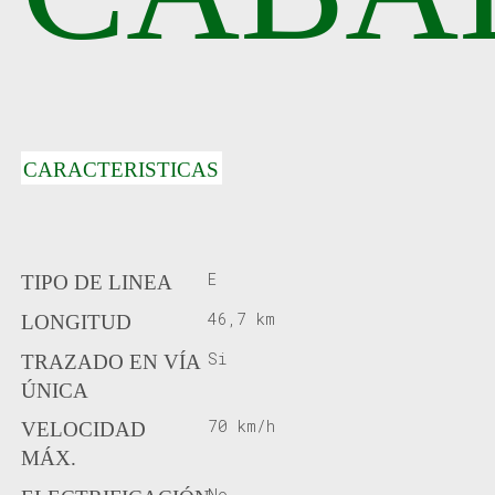
CARACTERISTICAS
E
TIPO DE LINEA
46,7 km
LONGITUD
Si
TRAZADO EN VÍA
ÚNICA
70 km/h
VELOCIDAD
MÁX.
No