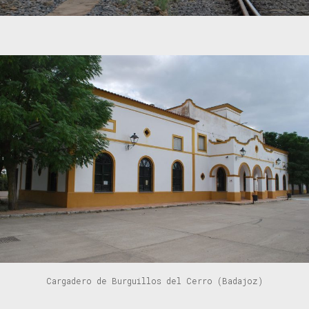
Cargadero de Burguillos del Cerro (Badajoz)