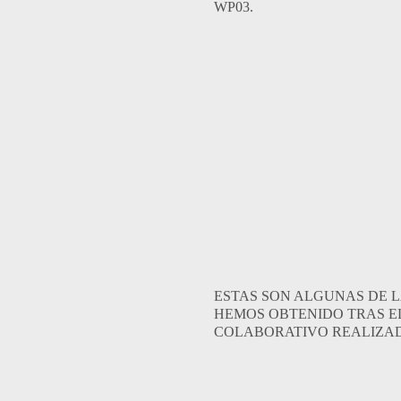
WP03.
ESTAS SON ALGUNAS DE L
HEMOS OBTENIDO TRAS E
COLABORATIVO REALIZA