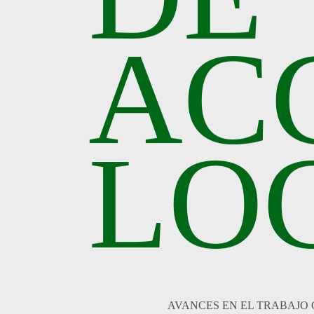
AC
LO
AVANCES EN EL TRABAJO