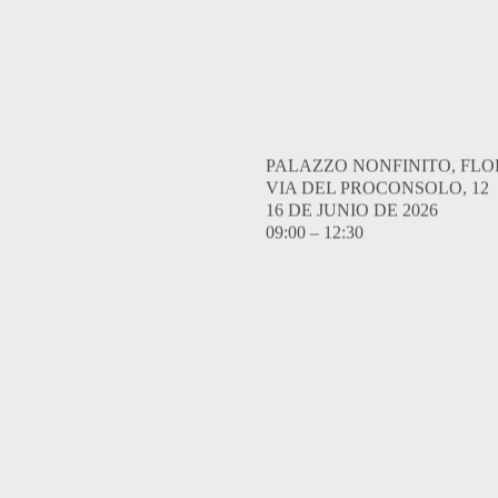
PALAZZO NONFINITO, FL
VIA DEL PROCONSOLO, 12
16 DE JUNIO DE 2026
09:00 – 12:30