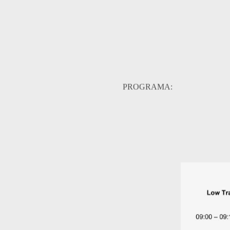
PROGRAMA: