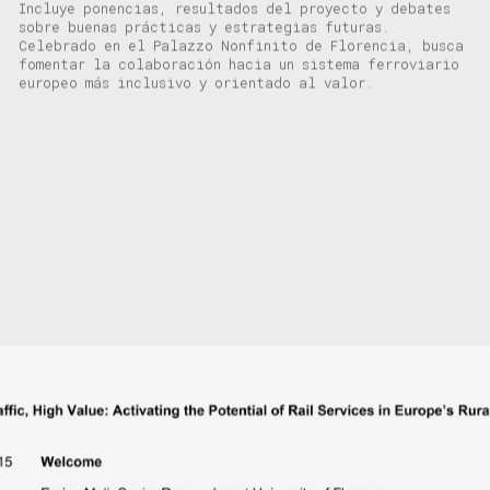
Incluye ponencias, resultados del proyecto y debates
sobre buenas prácticas y estrategias futuras.
Celebrado en el Palazzo Nonfinito de Florencia, busca
fomentar la colaboración hacia un sistema ferroviario
europeo más inclusivo y orientado al valor.