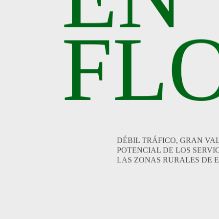
FL
DÉBIL TRÁFICO, GRAN VA
POTENCIAL DE LOS SERVI
LAS ZONAS RURALES DE 