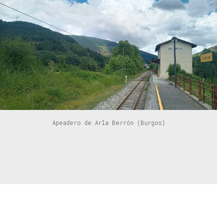
Apeadero de Arla Berrón (Burgos)