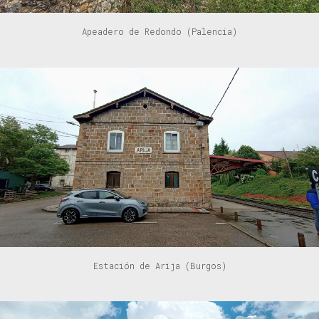
Apeadero de Redondo (Palencia)
Estación de Arija (Burgos)