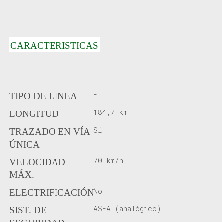
CARACTERISTICAS
E
TIPO DE LINEA
184,7 km
LONGITUD
Si
TRAZADO EN VÍA
ÚNICA
70 km/h
VELOCIDAD
MÁX.
No
ELECTRIFICACIÓN
ASFA (analógico)
SIST. DE