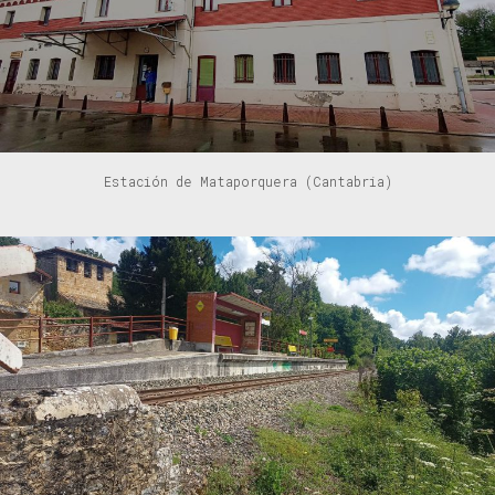
Estación de Mataporquera (Cantabria)