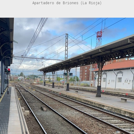
Apartadero de Briones (La Rioja)