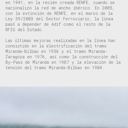
en 1941, en la recién creada RENFE, cuando se
nacionalizó la red de ancho ibérico.
En 2005,
con la extinción de RENFE, en el marco de la
Ley 39/2003 del Sector Ferroviario, la línea
pasó a depender de Adif como el resto de la
RFIG del Estado.
Las últimas mejoras realizadas en la línea han
consistido en la electrificación del tramo
Miranda-Bilbao en 1956 y el tramo Miranda-
Zaragoza en 1976, así como la construcción del
By-Pass de Miranda en 1987 y la elevación de la
tensión del tramo Miranda-Bilbao en 1984.