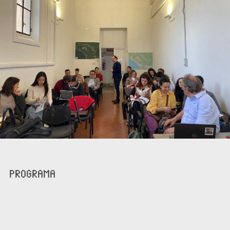
PROGRAMA