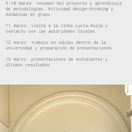
9-10 marzo: resumen del proyecto y aprendizaje
de metodologías. Actividad
design-thinking
y
dinámicas en grupo
11 marzo: visita a la línea Lucca-Aulla y
contacto con las autoridades locales
12 marzo: trabajo en equipo dentro de la
universidad y preparación de presentaciones
13 marzo: presentaciones de estudiantes y
últimos resultados