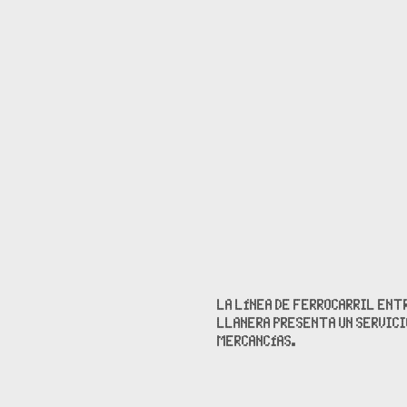
LA LÍNEA DE FERROCARRIL ENTR
LLANERA PRESENTA UN SERVICI
MERCANCÍAS.