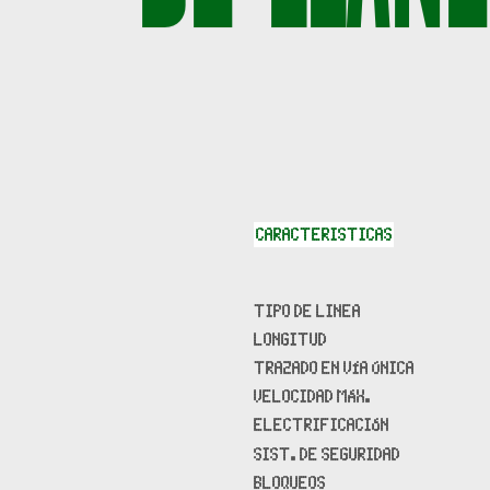
CARACTERISTICAS
TIPO DE LINEA
LONGITUD
TRAZADO EN VÍA ÚNICA
VELOCIDAD MÁX.
ELECTRIFICACIÓN
SIST. DE SEGURIDAD
BLOQUEOS