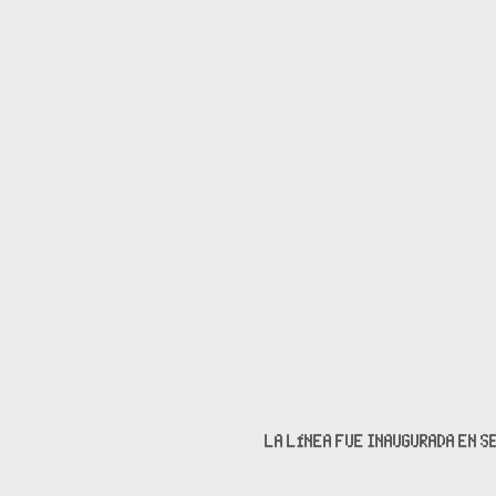
LA LÍNEA FUE INAUGURADA EN SE