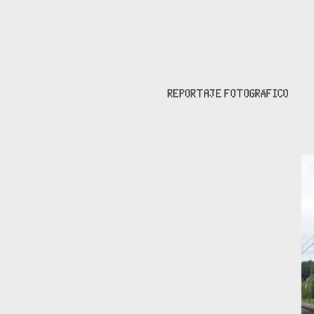
REPORTAJE FOTOGRÁFICO