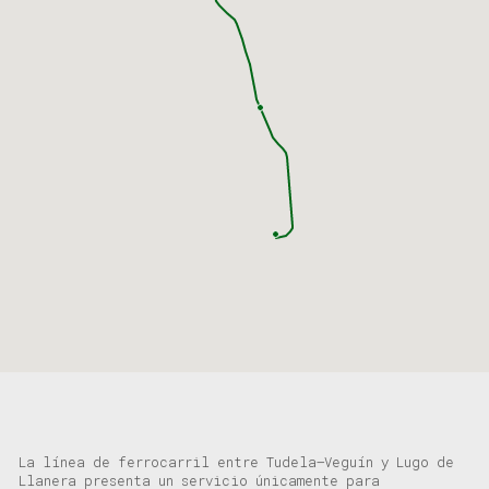
La línea de ferrocarril entre Tudela
–
Veguín
y Lugo de
Llanera presenta un servicio únicamente para