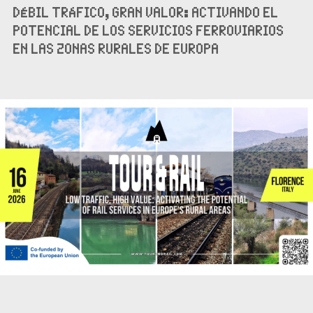
DÉBIL TRÁFICO, GRAN VALOR: ACTIVANDO EL
POTENCIAL DE LOS SERVICIOS FERROVIARIOS
EN LAS ZONAS RURALES DE EUROPA