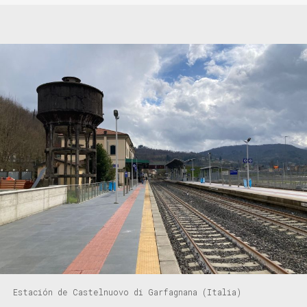
Estación de Castelnuovo di Garfagnana (Italia)