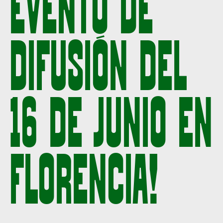
EVENTO DE
DIFUSIÓN DEL
16 DE JUNIO EN
FLORENCIA!