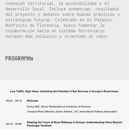
cohesión territorial, la accesibilidad y el
desarrollo local. Incluye ponencias, resultados
del proyecto y debates sobre buenas prácticas y
estrategias futuras. Celebrado en el Palazzo
Nonfinito de Florencia, busca fomentar la
colaboración hacia un sistema ferroviario
europeo más inclusivo y orientado al valor.
PROGRAMA: