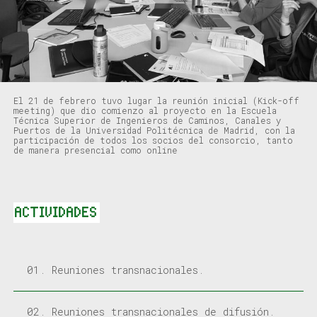
El 21 de febrero tuvo lugar la reunión inicial (Kick-off
meeting) que dio comienzo al proyecto en la Escuela
Técnica Superior de Ingenieros de Caminos, Canales y
Puertos de la Universidad Politécnica de Madrid, con la
participación de todos los socios del consorcio, tanto
de manera presencial como online
ACTIVIDADES
01. Reuniones transnacionales.
02. Reuniones transnacionales de difusión.