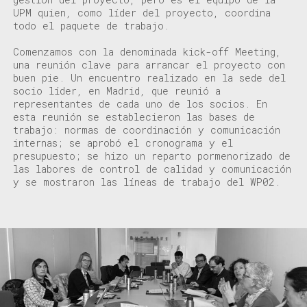
UPM quien, como líder del proyecto, coordina
todo el paquete de trabajo.
Comenzamos con la denominada kick-off Meeting,
una reunión clave para arrancar el proyecto con
buen pie. Un encuentro realizado en la sede del
socio líder, en Madrid, que reunió a
representantes de cada uno de los socios. En
esta reunión se establecieron las bases de
trabajo: normas de coordinación y comunicación
internas; se aprobó el cronograma y el
presupuesto; se hizo un reparto pormenorizado de
las labores de control de calidad y comunicación
y se mostraron las líneas de trabajo del WP02.