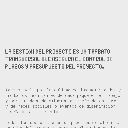
LA GESTIÓN DEL PROYECTO ES UN TRABAJO
TRANSVERSAL QUE ASEGURA EL CONTROL DE
PLAZOS Y PRESUPUESTO DEL PROYECTO.
Además, vela por la calidad de las actividades y
productos resultantes de cada paquete de trabajo
y por su adecuada difusión a través de esta web
y de redes sociales o eventos de diseminación
diseñados a tal efecto.
Todos los socios tienen un papel esencial en la
gestión del proyecto, pero es el equipo de la