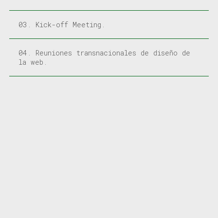
03. Kick-off Meeting.
04. Reuniones transnacionales de diseño de
la web.